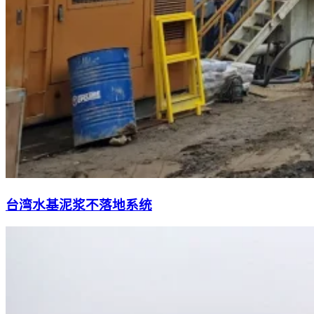
台湾水基泥浆不落地系统