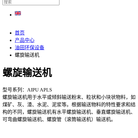
首页
产品中心
油田环保设备
螺旋输送机
螺旋输送机
型号系列：AIPU APLS
螺旋输送机用于水平或倾斜输送粉末、粒状和小块状物料，如
煤矿、灰、渣、水泥、泥浆等。根据输送物料的特性要求和结
构的不同，螺旋输送机有水平螺旋输送机、垂直螺旋输送机、
可弯曲螺旋输送机、螺旋管（滚筒输送机）输送机。