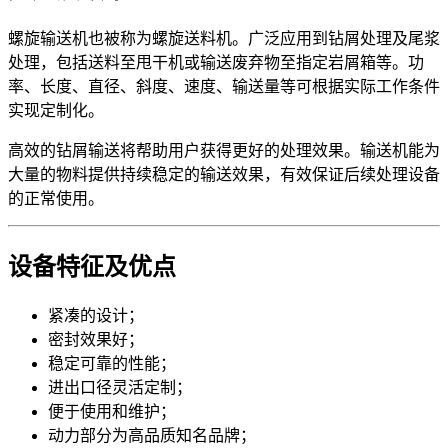
螺旋输送机也被称为螺旋送料机。广泛应用到钻屑处理及尾浆
处理，包括送料至甩干机或输送废弃物至指定岩屑箱等。功
率、长度、直径、斜度、速度、输送量等可根据实际工作条件
实现定制化。
高效的钻屑输送将帮助用户获得更好的处理效果。输送机能为
大量的物料提供持续稳定的输送效果，有效保证后续处理设备
的正常使用。
设备特征及优点
紧凑的设计；
密封效果好；
稳定可靠的性能；
进出口径灵活定制；
便于使用和维护；
动力部分为高品质知名品牌；