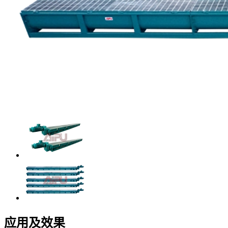
应用及效果