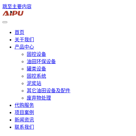
跳至主要内容
首页
关于我们
产品中心
固控设备
油田环保设备
罐类设备
固控系统
泥浆站
其它油田设备及配件
废弃物处理
代购服务
项目案例
新闻资讯
联系我们