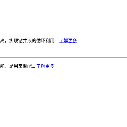
离，实现钻井液的循环利用...
了解更多
，是用来调配...
了解更多