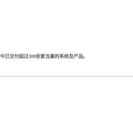
今已交付超过300余套当量的系统及产品。