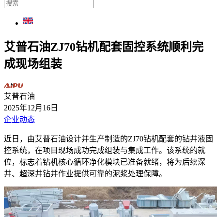
艾普石油ZJ70钻机配套固控系统顺利完
成现场组装
艾普石油
2025年12月16日
企业动态
近日，由艾普石油设计并生产制造的ZJ70钻机配套的钻井液固
控系统，在项目现场成功完成组装与集成工作。该系统的就
位，标志着钻机核心循环净化模块已准备就绪，将为后续深
井、超深井钻井作业提供可靠的泥浆处理保障。