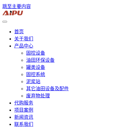
跳至主要内容
首页
关于我们
产品中心
固控设备
油田环保设备
罐类设备
固控系统
泥浆站
其它油田设备及配件
废弃物处理
代购服务
项目案例
新闻资讯
联系我们