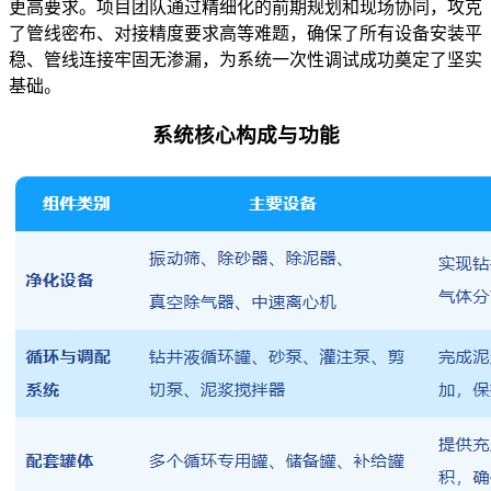
更高要求。项目团队通过精细化的前期规划和现场协同，攻克
了管线密布、对接精度要求高等难题，确保了所有设备安装平
稳、管线连接牢固无渗漏，为系统一次性调试成功奠定了坚实
基础。
系统核心构成与功能