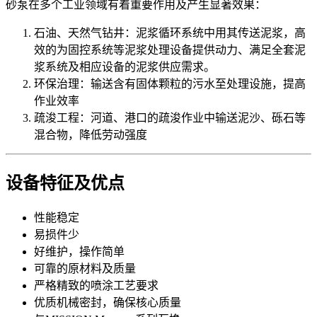
砂泵在多个工业领域有着重要作用及产生显著效果：
石油、天然气钻井：泥浆循环系统中用其传送泥浆，高
效的为固控系统等泥浆处理设备提供动力、满足全套泥
浆系统及相应设备的泥浆供应需求。
环保治理：输送含有固体颗粒的污水至处理设施，提高
作业效率
疏浚工程：河道、港口的疏浚作业中输送泥沙、砾石等
混合物，降低劳动强度
设备特征及优点
性能稳定
易损件少
好维护，操作简单
可靠的原材料及质量
严格精致的喷涂工艺要求
优质机械密封，确保核心质量