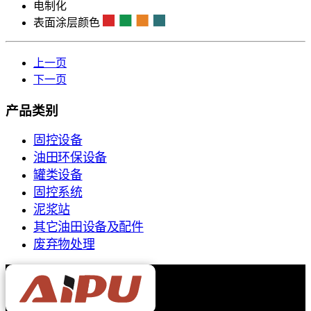
电制化
表面涂层颜色
上一页
下一页
产品类别
固控设备
油田环保设备
罐类设备
固控系统
泥浆站
其它油田设备及配件
废弃物处理