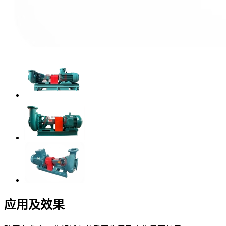
应用及效果